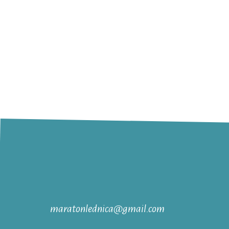
maratonlednica@gmail.com