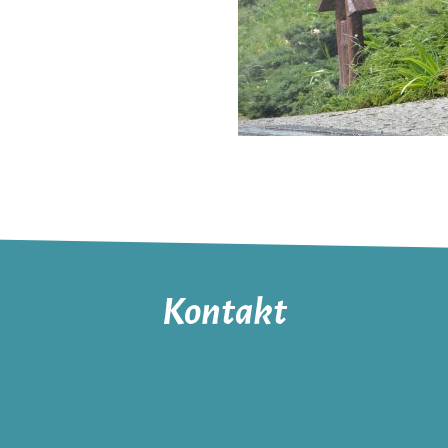
Kontakt